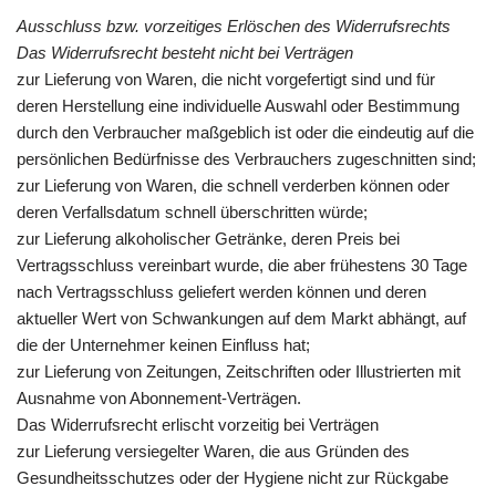
Ausschluss bzw. vorzeitiges Erlöschen des Widerrufsrechts
Das Widerrufsrecht besteht nicht bei Verträgen
zur Lieferung von Waren, die nicht vorgefertigt sind und für
deren Herstellung eine individuelle Auswahl oder Bestimmung
durch den Verbraucher maßgeblich ist oder die eindeutig auf die
persönlichen Bedürfnisse des Verbrauchers zugeschnitten sind;
zur Lieferung von Waren, die schnell verderben können oder
deren Verfallsdatum schnell überschritten würde;
zur Lieferung alkoholischer Getränke, deren Preis bei
Vertragsschluss vereinbart wurde, die aber frühestens 30 Tage
nach Vertragsschluss geliefert werden können und deren
aktueller Wert von Schwankungen auf dem Markt abhängt, auf
die der Unternehmer keinen Einfluss hat;
zur Lieferung von Zeitungen, Zeitschriften oder Illustrierten mit
Ausnahme von Abonnement-Verträgen.
Das Widerrufsrecht erlischt vorzeitig bei Verträgen
zur Lieferung versiegelter Waren, die aus Gründen des
Gesundheitsschutzes oder der Hygiene nicht zur Rückgabe