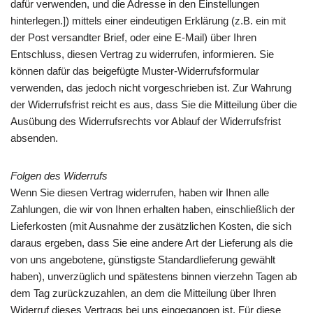
dafür verwenden, und die Adresse in den Einstellungen
hinterlegen.]) mittels einer eindeutigen Erklärung (z.B. ein mit
der Post versandter Brief, oder eine E-Mail) über Ihren
Entschluss, diesen Vertrag zu widerrufen, informieren. Sie
können dafür das beigefügte Muster-Widerrufsformular
verwenden, das jedoch nicht vorgeschrieben ist. Zur Wahrung
der Widerrufsfrist reicht es aus, dass Sie die Mitteilung über die
Ausübung des Widerrufsrechts vor Ablauf der Widerrufsfrist
absenden.
Folgen des Widerrufs
Wenn Sie diesen Vertrag widerrufen, haben wir Ihnen alle
Zahlungen, die wir von Ihnen erhalten haben, einschließlich der
Lieferkosten (mit Ausnahme der zusätzlichen Kosten, die sich
daraus ergeben, dass Sie eine andere Art der Lieferung als die
von uns angebotene, günstigste Standardlieferung gewählt
haben), unverzüglich und spätestens binnen vierzehn Tagen ab
dem Tag zurückzuzahlen, an dem die Mitteilung über Ihren
Widerruf dieses Vertrags bei uns eingegangen ist. Für diese