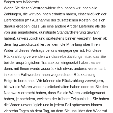
Folgen des Widerrufs
Wenn Sie diesen Vertrag widerrufen, haben wir Ihnen alle
Zahlungen, die wir von Ihnen erhalten haben, einschließlich der
Lieferkosten (mit Ausnahme der zusätzlichen Kosten, die sich
daraus ergeben, dass Sie eine andere Art der Lieferung als die
von uns angebotene, günstigste Standardlieferung gewählt
haben), unverzüglich und spätestens binnen vierzehn Tagen ab
dem Tag zurückzuzahlen, an dem die Mitteilung über Ihren
Widerruf dieses Vertrags bei uns eingegangen ist. Für diese
Rückzahlung verwenden wir dasselbe Zahlungsmittel, das Sie
bei der ursprünglichen Transaktion eingesetzt haben, es sei
denn, mit Ihnen wurde ausdrücklich etwas anderes vereinbart;
in keinem Fall werden Ihnen wegen dieser Rückzahlung
Entgelte berechnet. Wir können die Rückzahlung verweigern,
bis wir die Waren wieder zurückerhalten haben oder bis Sie den
Nachweis erbracht haben, dass Sie die Waren zurückgesandt
haben, je nachdem, welches der frühere Zeitpunkt ist. Sie haben
die Waren unverzüglich und in jedem Fall spätestens binnen
vierzehn Tagen ab dem Tag, an dem Sie uns über den Widerruf