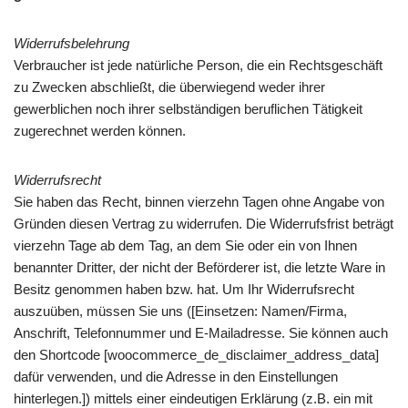
Widerrufsbelehrung
Verbraucher ist jede natürliche Person, die ein Rechtsgeschäft
zu Zwecken abschließt, die überwiegend weder ihrer
gewerblichen noch ihrer selbständigen beruflichen Tätigkeit
zugerechnet werden können.
Widerrufsrecht
Sie haben das Recht, binnen vierzehn Tagen ohne Angabe von
Gründen diesen Vertrag zu widerrufen. Die Widerrufsfrist beträgt
vierzehn Tage ab dem Tag, an dem Sie oder ein von Ihnen
benannter Dritter, der nicht der Beförderer ist, die letzte Ware in
Besitz genommen haben bzw. hat. Um Ihr Widerrufsrecht
auszuüben, müssen Sie uns ([Einsetzen: Namen/Firma,
Anschrift, Telefonnummer und E-Mailadresse. Sie können auch
den Shortcode [woocommerce_de_disclaimer_address_data]
dafür verwenden, und die Adresse in den Einstellungen
hinterlegen.]) mittels einer eindeutigen Erklärung (z.B. ein mit