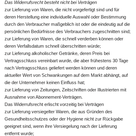
Das Widerrufsrecht besteht nicht bei Verträgen
zur Lieferung von Waren, die nicht vorgefertigt sind und für
deren Herstellung eine individuelle Auswahl oder Bestimmung
durch den Verbraucher maßgeblich ist oder die eindeutig auf die
persönlichen Bedürfnisse des Verbrauchers zugeschnitten sind;
zur Lieferung von Waren, die schnell verderben können oder
deren Verfallsdatum schnell überschritten würde;
zur Lieferung alkoholischer Getränke, deren Preis bei
Vertragsschluss vereinbart wurde, die aber frühestens 30 Tage
nach Vertragsschluss geliefert werden können und deren
aktueller Wert von Schwankungen auf dem Markt abhängt, auf
die der Unternehmer keinen Einfluss hat;
zur Lieferung von Zeitungen, Zeitschriften oder Illustrierten mit
Ausnahme von Abonnement-Verträgen.
Das Widerrufsrecht erlischt vorzeitig bei Verträgen
zur Lieferung versiegelter Waren, die aus Gründen des
Gesundheitsschutzes oder der Hygiene nicht zur Rückgabe
geeignet sind, wenn ihre Versiegelung nach der Lieferung
entfernt wurde;