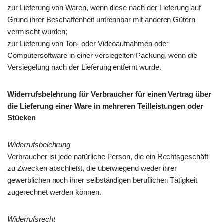
zur Lieferung von Waren, wenn diese nach der Lieferung auf
Grund ihrer Beschaffenheit untrennbar mit anderen Gütern
vermischt wurden;
zur Lieferung von Ton- oder Videoaufnahmen oder
Computersoftware in einer versiegelten Packung, wenn die
Versiegelung nach der Lieferung entfernt wurde.
Widerrufsbelehrung für Verbraucher für einen Vertrag über
die Lieferung einer Ware in mehreren Teilleistungen oder
Stücken
Widerrufsbelehrung
Verbraucher ist jede natürliche Person, die ein Rechtsgeschäft
zu Zwecken abschließt, die überwiegend weder ihrer
gewerblichen noch ihrer selbständigen beruflichen Tätigkeit
zugerechnet werden können.
Widerrufsrecht