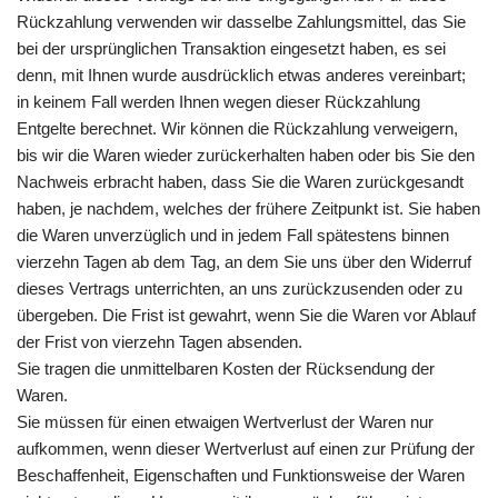
Rückzahlung verwenden wir dasselbe Zahlungsmittel, das Sie
bei der ursprünglichen Transaktion eingesetzt haben, es sei
denn, mit Ihnen wurde ausdrücklich etwas anderes vereinbart;
in keinem Fall werden Ihnen wegen dieser Rückzahlung
Entgelte berechnet. Wir können die Rückzahlung verweigern,
bis wir die Waren wieder zurückerhalten haben oder bis Sie den
Nachweis erbracht haben, dass Sie die Waren zurückgesandt
haben, je nachdem, welches der frühere Zeitpunkt ist. Sie haben
die Waren unverzüglich und in jedem Fall spätestens binnen
vierzehn Tagen ab dem Tag, an dem Sie uns über den Widerruf
dieses Vertrags unterrichten, an uns zurückzusenden oder zu
übergeben. Die Frist ist gewahrt, wenn Sie die Waren vor Ablauf
der Frist von vierzehn Tagen absenden.
Sie tragen die unmittelbaren Kosten der Rücksendung der
Waren.
Sie müssen für einen etwaigen Wertverlust der Waren nur
aufkommen, wenn dieser Wertverlust auf einen zur Prüfung der
Beschaffenheit, Eigenschaften und Funktionsweise der Waren