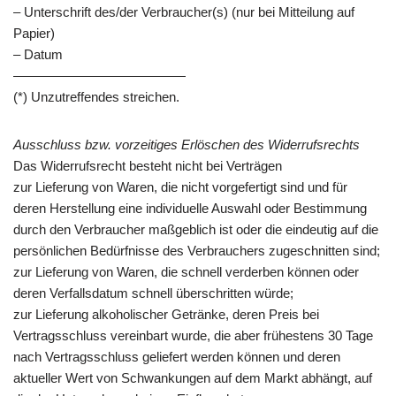
– Unterschrift des/der Verbraucher(s) (nur bei Mitteilung auf
Papier)
– Datum
—————————————
(*) Unzutreffendes streichen.
Ausschluss bzw. vorzeitiges Erlöschen des Widerrufsrechts
Das Widerrufsrecht besteht nicht bei Verträgen
zur Lieferung von Waren, die nicht vorgefertigt sind und für
deren Herstellung eine individuelle Auswahl oder Bestimmung
durch den Verbraucher maßgeblich ist oder die eindeutig auf die
persönlichen Bedürfnisse des Verbrauchers zugeschnitten sind;
zur Lieferung von Waren, die schnell verderben können oder
deren Verfallsdatum schnell überschritten würde;
zur Lieferung alkoholischer Getränke, deren Preis bei
Vertragsschluss vereinbart wurde, die aber frühestens 30 Tage
nach Vertragsschluss geliefert werden können und deren
aktueller Wert von Schwankungen auf dem Markt abhängt, auf