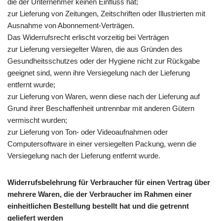
die der Unternehmer keinen Einfluss hat;
zur Lieferung von Zeitungen, Zeitschriften oder Illustrierten mit
Ausnahme von Abonnement-Verträgen.
Das Widerrufsrecht erlischt vorzeitig bei Verträgen
zur Lieferung versiegelter Waren, die aus Gründen des
Gesundheitsschutzes oder der Hygiene nicht zur Rückgabe
geeignet sind, wenn ihre Versiegelung nach der Lieferung
entfernt wurde;
zur Lieferung von Waren, wenn diese nach der Lieferung auf
Grund ihrer Beschaffenheit untrennbar mit anderen Gütern
vermischt wurden;
zur Lieferung von Ton- oder Videoaufnahmen oder
Computersoftware in einer versiegelten Packung, wenn die
Versiegelung nach der Lieferung entfernt wurde.
Widerrufsbelehrung für Verbraucher für einen Vertrag über
mehrere Waren, die der Verbraucher im Rahmen einer
einheitlichen Bestellung bestellt hat und die getrennt
geliefert werden