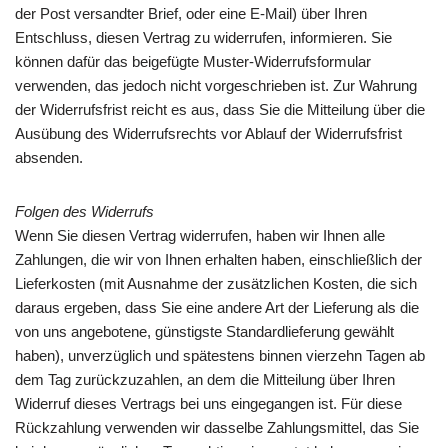
der Post versandter Brief, oder eine E-Mail) über Ihren
Entschluss, diesen Vertrag zu widerrufen, informieren. Sie
können dafür das beigefügte Muster-Widerrufsformular
verwenden, das jedoch nicht vorgeschrieben ist. Zur Wahrung
der Widerrufsfrist reicht es aus, dass Sie die Mitteilung über die
Ausübung des Widerrufsrechts vor Ablauf der Widerrufsfrist
absenden.
Folgen des Widerrufs
Wenn Sie diesen Vertrag widerrufen, haben wir Ihnen alle
Zahlungen, die wir von Ihnen erhalten haben, einschließlich der
Lieferkosten (mit Ausnahme der zusätzlichen Kosten, die sich
daraus ergeben, dass Sie eine andere Art der Lieferung als die
von uns angebotene, günstigste Standardlieferung gewählt
haben), unverzüglich und spätestens binnen vierzehn Tagen ab
dem Tag zurückzuzahlen, an dem die Mitteilung über Ihren
Widerruf dieses Vertrags bei uns eingegangen ist. Für diese
Rückzahlung verwenden wir dasselbe Zahlungsmittel, das Sie