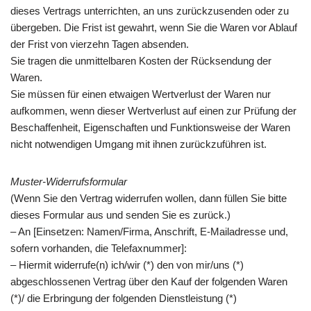
dieses Vertrags unterrichten, an uns zurückzusenden oder zu
übergeben. Die Frist ist gewahrt, wenn Sie die Waren vor Ablauf
der Frist von vierzehn Tagen absenden.
Sie tragen die unmittelbaren Kosten der Rücksendung der
Waren.
Sie müssen für einen etwaigen Wertverlust der Waren nur
aufkommen, wenn dieser Wertverlust auf einen zur Prüfung der
Beschaffenheit, Eigenschaften und Funktionsweise der Waren
nicht notwendigen Umgang mit ihnen zurückzuführen ist.
Muster-Widerrufsformular
(Wenn Sie den Vertrag widerrufen wollen, dann füllen Sie bitte
dieses Formular aus und senden Sie es zurück.)
– An [Einsetzen: Namen/Firma, Anschrift, E-Mailadresse und,
sofern vorhanden, die Telefaxnummer]:
– Hiermit widerrufe(n) ich/wir (*) den von mir/uns (*)
abgeschlossenen Vertrag über den Kauf der folgenden Waren
(*)/ die Erbringung der folgenden Dienstleistung (*)