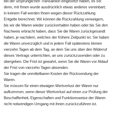
bei der ursprünglichen Transaktion eingesetzt haben, es sei
denn, mit Ihnen wurde ausdrücklich etwas anderes vereinbart;
in keinem Fall werden Ihnen wegen dieser Rückzahlung
Entgelte berechnet. Wir können die Rückzahlung verweigern,
bis wir die Waren wieder zurückerhalten haben oder bis Sie den
Nachweis erbracht haben, dass Sie die Waren zurückgesandt
haben, je nachdem, welches der frühere Zeitpunkt ist. Sie haben
die Waren unverzüglich und in jedem Fall spätestens binnen
vierzehn Tagen ab dem Tag, an dem Sie uns über den Widerruf
dieses Vertrags unterrichten, an uns zurückzusenden oder zu
übergeben. Die Frist ist gewahrt, wenn Sie die Waren vor Ablauf
der Frist von vierzehn Tagen absenden.
Sie tragen die unmittelbaren Kosten der Rücksendung der
Waren.
Sie müssen für einen etwaigen Wertverlust der Waren nur
aufkommen, wenn dieser Wertverlust auf einen zur Prüfung der
Beschaffenheit, Eigenschaften und Funktionsweise der Waren
nicht notwendigen Umgang mit ihnen zurückzuführen ist.