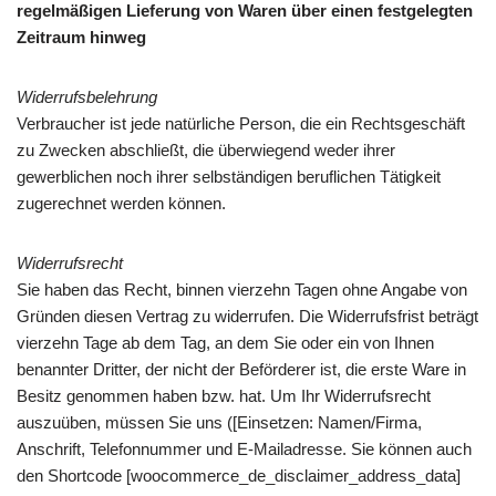
regelmäßigen Lieferung von Waren über einen festgelegten
Zeitraum hinweg
Widerrufsbelehrung
Verbraucher ist jede natürliche Person, die ein Rechtsgeschäft
zu Zwecken abschließt, die überwiegend weder ihrer
gewerblichen noch ihrer selbständigen beruflichen Tätigkeit
zugerechnet werden können.
Widerrufsrecht
Sie haben das Recht, binnen vierzehn Tagen ohne Angabe von
Gründen diesen Vertrag zu widerrufen. Die Widerrufsfrist beträgt
vierzehn Tage ab dem Tag, an dem Sie oder ein von Ihnen
benannter Dritter, der nicht der Beförderer ist, die erste Ware in
Besitz genommen haben bzw. hat. Um Ihr Widerrufsrecht
auszuüben, müssen Sie uns ([Einsetzen: Namen/Firma,
Anschrift, Telefonnummer und E-Mailadresse. Sie können auch
den Shortcode [woocommerce_de_disclaimer_address_data]