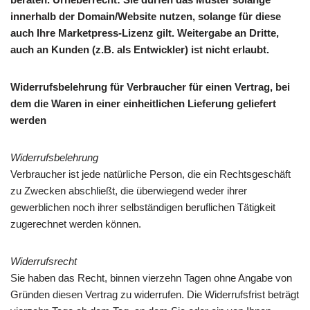
innerhalb der Domain/Website nutzen, solange für diese
auch Ihre Marketpress-Lizenz gilt. Weitergabe an Dritte,
auch an Kunden (z.B. als Entwickler) ist nicht erlaubt.
Widerrufsbelehrung für Verbraucher für einen Vertrag, bei
dem die Waren in einer einheitlichen Lieferung geliefert
werden
Widerrufsbelehrung
Verbraucher ist jede natürliche Person, die ein Rechtsgeschäft
zu Zwecken abschließt, die überwiegend weder ihrer
gewerblichen noch ihrer selbständigen beruflichen Tätigkeit
zugerechnet werden können.
Widerrufsrecht
Sie haben das Recht, binnen vierzehn Tagen ohne Angabe von
Gründen diesen Vertrag zu widerrufen. Die Widerrufsfrist beträgt