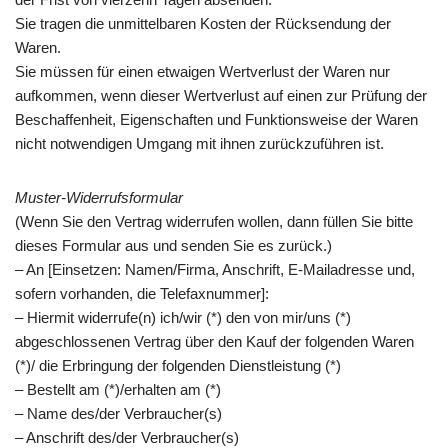
Sie tragen die unmittelbaren Kosten der Rücksendung der
Waren.
Sie müssen für einen etwaigen Wertverlust der Waren nur
aufkommen, wenn dieser Wertverlust auf einen zur Prüfung der
Beschaffenheit, Eigenschaften und Funktionsweise der Waren
nicht notwendigen Umgang mit ihnen zurückzuführen ist.
Muster-Widerrufsformular
(Wenn Sie den Vertrag widerrufen wollen, dann füllen Sie bitte
dieses Formular aus und senden Sie es zurück.)
– An [Einsetzen: Namen/Firma, Anschrift, E-Mailadresse und,
sofern vorhanden, die Telefaxnummer]:
– Hiermit widerrufe(n) ich/wir (*) den von mir/uns (*)
abgeschlossenen Vertrag über den Kauf der folgenden Waren
(*)/ die Erbringung der folgenden Dienstleistung (*)
– Bestellt am (*)/erhalten am (*)
– Name des/der Verbraucher(s)
– Anschrift des/der Verbraucher(s)