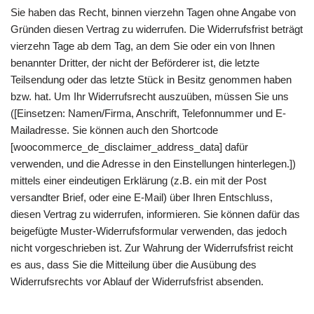
Sie haben das Recht, binnen vierzehn Tagen ohne Angabe von
Gründen diesen Vertrag zu widerrufen. Die Widerrufsfrist beträgt
vierzehn Tage ab dem Tag, an dem Sie oder ein von Ihnen
benannter Dritter, der nicht der Beförderer ist, die letzte
Teilsendung oder das letzte Stück in Besitz genommen haben
bzw. hat. Um Ihr Widerrufsrecht auszuüben, müssen Sie uns
([Einsetzen: Namen/Firma, Anschrift, Telefonnummer und E-
Mailadresse. Sie können auch den Shortcode
[woocommerce_de_disclaimer_address_data] dafür
verwenden, und die Adresse in den Einstellungen hinterlegen.])
mittels einer eindeutigen Erklärung (z.B. ein mit der Post
versandter Brief, oder eine E-Mail) über Ihren Entschluss,
diesen Vertrag zu widerrufen, informieren. Sie können dafür das
beigefügte Muster-Widerrufsformular verwenden, das jedoch
nicht vorgeschrieben ist. Zur Wahrung der Widerrufsfrist reicht
es aus, dass Sie die Mitteilung über die Ausübung des
Widerrufsrechts vor Ablauf der Widerrufsfrist absenden.