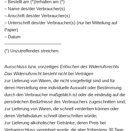
– Bestellt am (*)/erhalten am (*)
– Name des/der Verbraucher(s)
– Anschrift des/der Verbraucher(s)
– Unterschrift des/der Verbraucher(s) (nur bei Mitteilung auf
Papier)
– Datum
—————————————
(*) Unzutreffendes streichen.
Ausschluss bzw. vorzeitiges Erlöschen des Widerrufsrechts
Das Widerrufsrecht besteht nicht bei Verträgen
zur Lieferung von Waren, die nicht vorgefertigt sind und für
deren Herstellung eine individuelle Auswahl oder Bestimmung
durch den Verbraucher maßgeblich ist oder die eindeutig auf die
persönlichen Bedürfnisse des Verbrauchers zugeschnitten sind;
zur Lieferung von Waren, die schnell verderben können oder
deren Verfallsdatum schnell überschritten würde;
zur Lieferung alkoholischer Getränke, deren Preis bei
Vertragsschluss vereinbart wurde, die aber frühestens 30 Tage