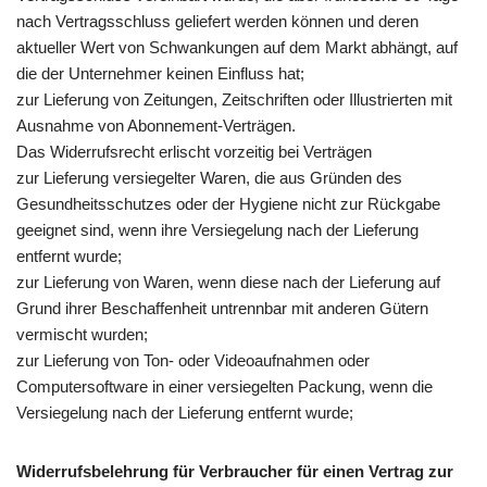
nach Vertragsschluss geliefert werden können und deren
aktueller Wert von Schwankungen auf dem Markt abhängt, auf
die der Unternehmer keinen Einfluss hat;
zur Lieferung von Zeitungen, Zeitschriften oder Illustrierten mit
Ausnahme von Abonnement-Verträgen.
Das Widerrufsrecht erlischt vorzeitig bei Verträgen
zur Lieferung versiegelter Waren, die aus Gründen des
Gesundheitsschutzes oder der Hygiene nicht zur Rückgabe
geeignet sind, wenn ihre Versiegelung nach der Lieferung
entfernt wurde;
zur Lieferung von Waren, wenn diese nach der Lieferung auf
Grund ihrer Beschaffenheit untrennbar mit anderen Gütern
vermischt wurden;
zur Lieferung von Ton- oder Videoaufnahmen oder
Computersoftware in einer versiegelten Packung, wenn die
Versiegelung nach der Lieferung entfernt wurde;
Widerrufsbelehrung für Verbraucher für einen Vertrag zur